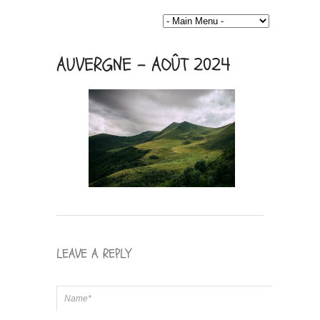
AUVERGNE – AOÛT 2024
LEAVE A REPLY