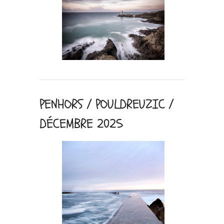
PENHORS / POULDREUZIC /
DÉCEMBRE 2025