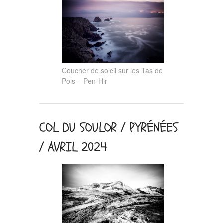
Coucher de soleil sur les Tas de
Pois – Pen-Hir
COL DU SOULOR / PYRÉNÉES
/ AVRIL 2024