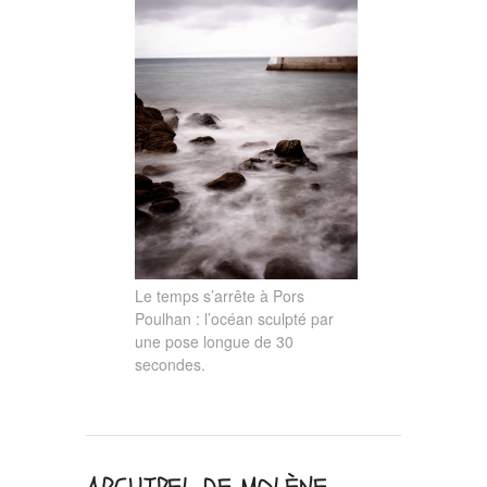
Le temps s’arrête à Pors
Poulhan : l’océan sculpté par
une pose longue de 30
secondes.