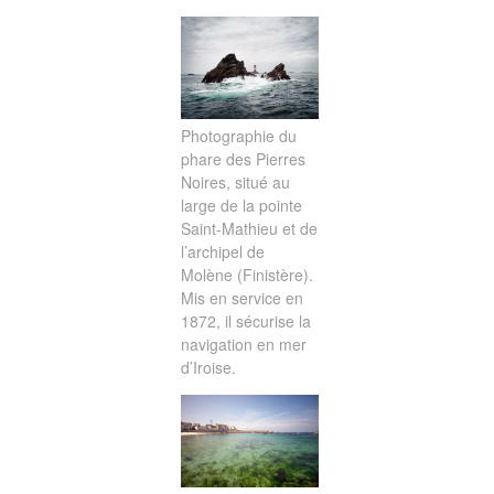
Photographie du
phare des Pierres
Noires, situé au
large de la pointe
Saint-Mathieu et de
l’archipel de
Molène (Finistère).
Mis en service en
1872, il sécurise la
navigation en mer
d’Iroise.