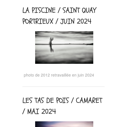
LA PISCINE / SAINT QUAY
PORTRIEUX / JUIN 2024
photo de 2012 retravaillée en juin 2024
LES TAS DE POIS / CAMARET
/ MAI 2024