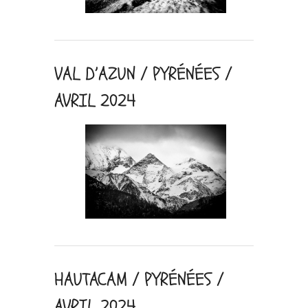
VAL D’AZUN / PYRÉNÉES /
AVRIL 2024
HAUTACAM / PYRÉNÉES /
AVRIL 2024