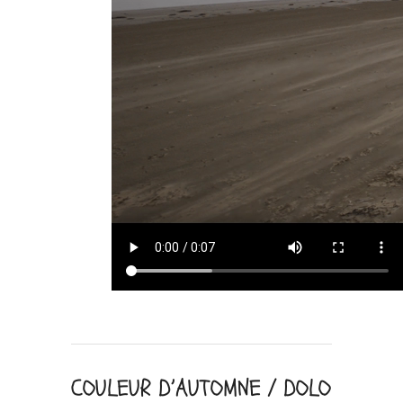
COULEUR D’AUTOMNE / DOLO