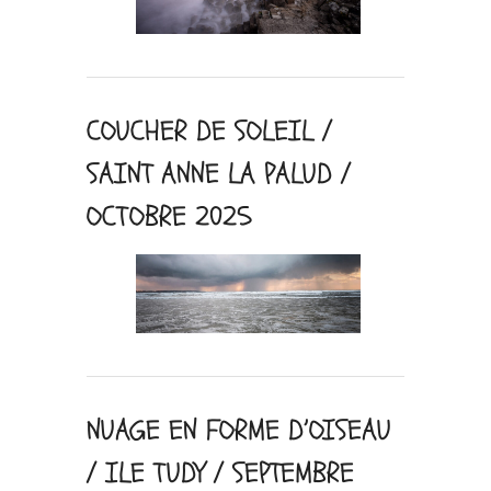
COUCHER DE SOLEIL /
SAINT ANNE LA PALUD /
OCTOBRE 2025
NUAGE EN FORME D’OISEAU
/ ILE TUDY / SEPTEMBRE