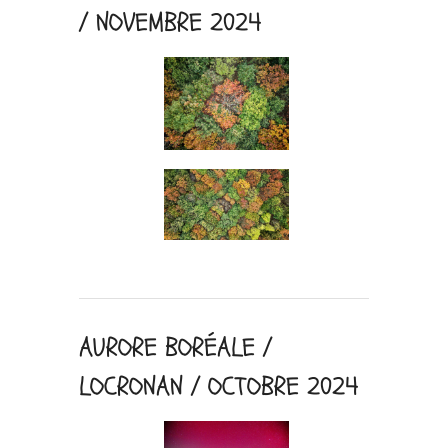
/ NOVEMBRE 2024
AURORE BORÉALE /
LOCRONAN / OCTOBRE 2024