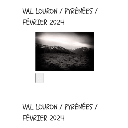
VAL LOURON / PYRÉNÉES /
FÉVRIER 2024
VAL LOURON / PYRÉNÉES /
FÉVRIER 2024