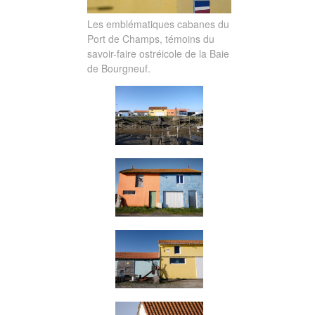
Les emblématiques cabanes du
Port de Champs, témoins du
savoir-faire ostréicole de la Baie
de Bourgneuf.