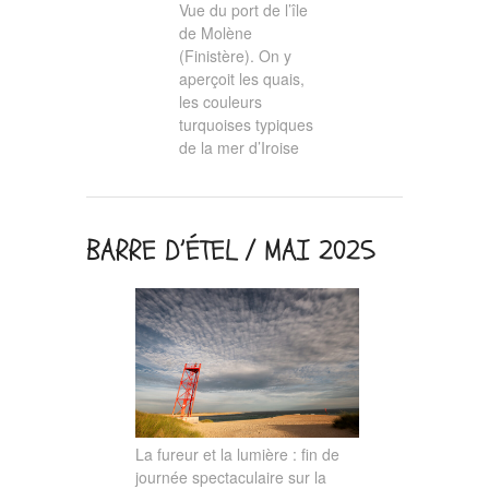
Vue du port de l’île
de Molène
(Finistère). On y
aperçoit les quais,
les couleurs
turquoises typiques
de la mer d’Iroise
BARRE D’ÉTEL / MAI 2025
La fureur et la lumière : fin de
journée spectaculaire sur la