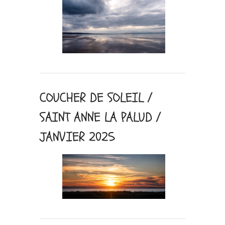
COUCHER DE SOLEIL /
SAINT ANNE LA PALUD /
JANVIER 2025