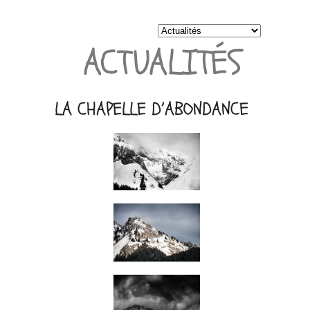
ACTUALITÉS
LA CHAPELLE D’ABONDANCE