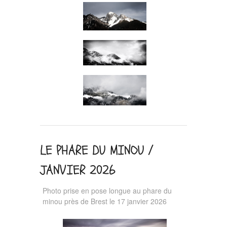
LE PHARE DU MINOU /
JANVIER 2026
Photo prise en pose longue au phare du
minou près de Brest le 17 janvier 2026