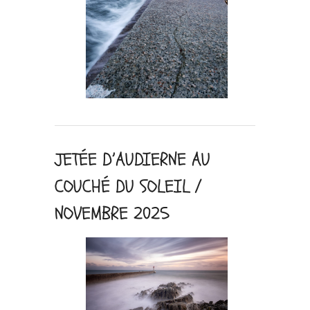
JETÉE D’AUDIERNE AU
COUCHÉ DU SOLEIL /
NOVEMBRE 2025