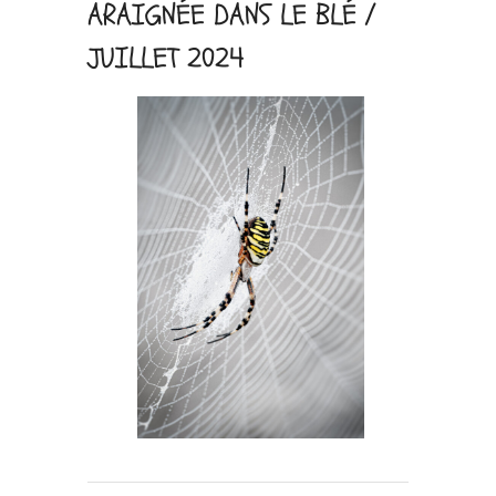
ARAIGNÉE DANS LE BLÉ /
JUILLET 2024