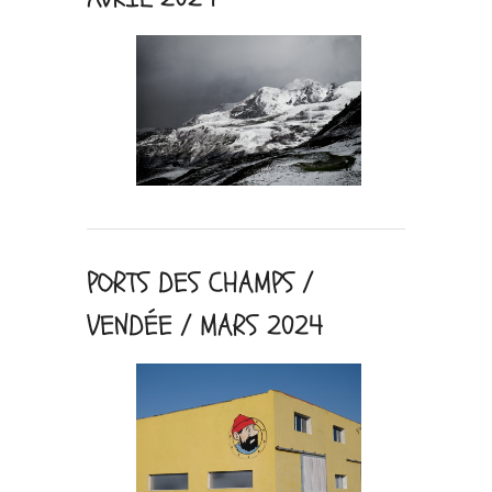
PORTS DES CHAMPS /
VENDÉE / MARS 2024