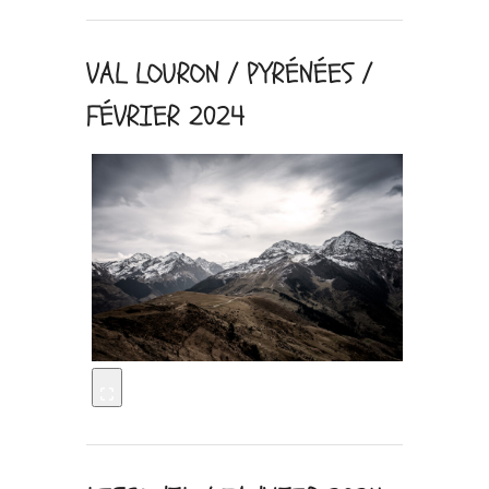
VAL LOURON / PYRÉNÉES /
FÉVRIER 2024