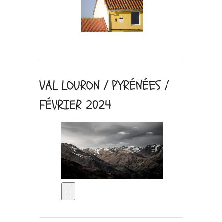
VAL LOURON / PYRÉNÉES /
FÉVRIER 2024