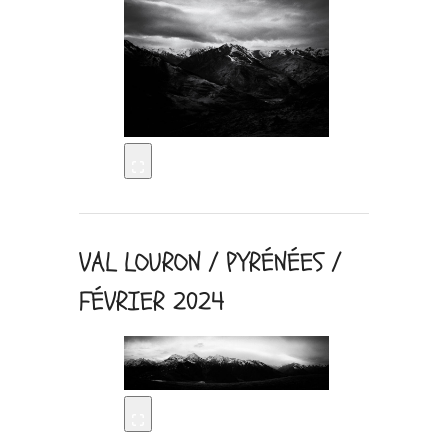
VAL LOURON / PYRÉNÉES /
FÉVRIER 2024