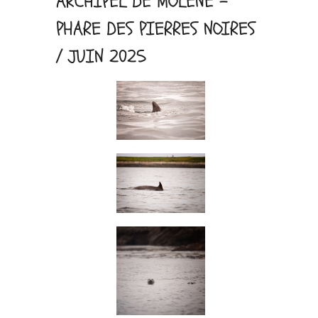
ARCHIPEL DE MOLÈNE –
PHARE DES PIERRES NOIRES
/ JUIN 2025