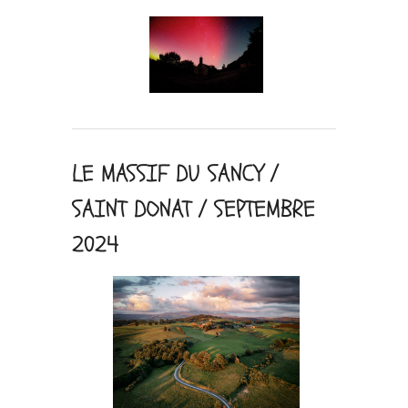
LE MASSIF DU SANCY /
SAINT DONAT / SEPTEMBRE
2024