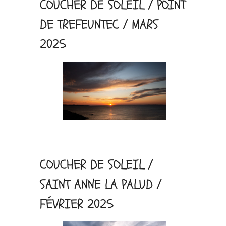
COUCHER DE SOLEIL / POINT
DE TREFEUNTEC / MARS
2025
COUCHER DE SOLEIL /
SAINT ANNE LA PALUD /
FÉVRIER 2025