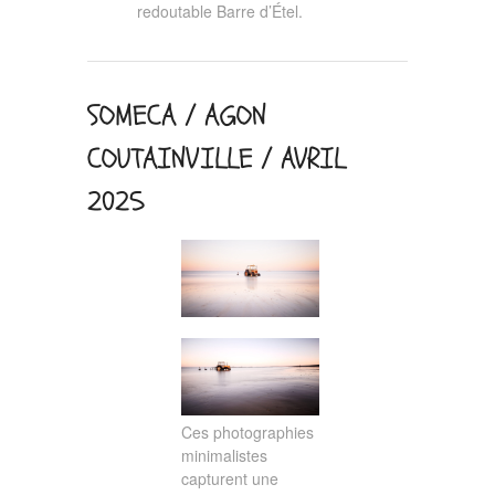
redoutable Barre d’Étel.
SOMECA / AGON
COUTAINVILLE / AVRIL
2025
Ces photographies
minimalistes
capturent une